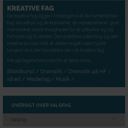
KREATIVE FAG
De kreative fag ligger i forlængelse af de humanistiske
fag: de udtryk og de kunstarter, de repræsenterer, giver
mennesket større muligheder for at udtrykke sig og
forholde sig til verden. Den praktiske udøvning og den
kreative proces (det, at skabe noget) vejer typisk
tungere end den teoretiske del i de kreative fag.
Klik på fagene herunder for at læse mere.
Billedkunst
/
Dramatik
/
Dramatik på HF
/
Idræt
/
Mediefag
/
Musik
/
OVERSIGT OVER VALGFAG
Valgfag