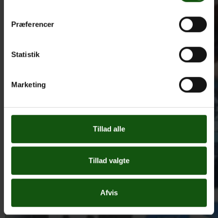
Præferencer
Statistik
Marketing
Tillad alle
Tillad valgte
Afvis