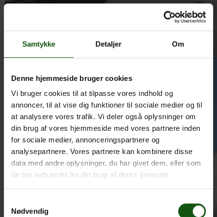
Samtykke
Detaljer
Om
Denne hjemmeside bruger cookies
Vi bruger cookies til at tilpasse vores indhold og
annoncer, til at vise dig funktioner til sociale medier og til
at analysere vores trafik. Vi deler også oplysninger om
din brug af vores hjemmeside med vores partnere inden
for sociale medier, annonceringspartnere og
analysepartnere. Vores partnere kan kombinere disse
data med andre oplysninger, du har givet dem, eller som
de har indsamlet fra din brug af deres tjenester.
Samtykkevalg
Nødvendig