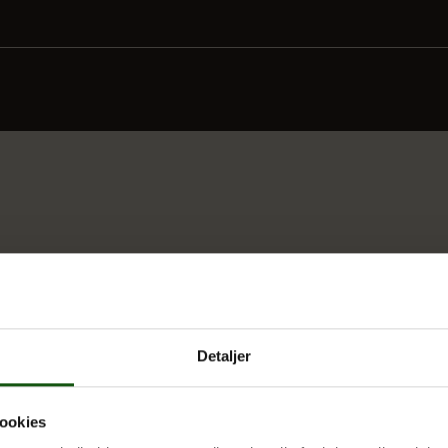
Detaljer
ookies