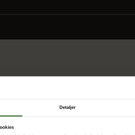
Detaljer
ookies