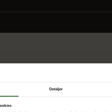
Detaljer
ookies