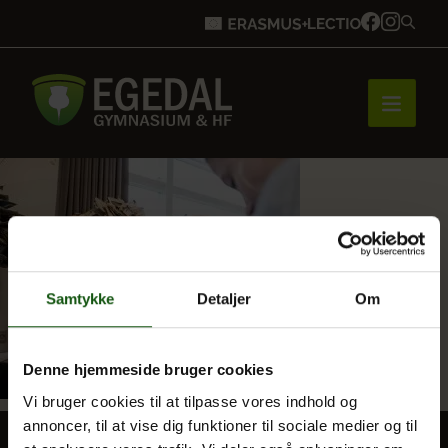
Forside
Brobygning
Samtykke
Detaljer
Om
Bliv elev
Denne hjemmeside bruger cookies
Vi bruger cookies til at tilpasse vores indhold og
annoncer, til at vise dig funktioner til sociale medier og til
Vores uddannelser