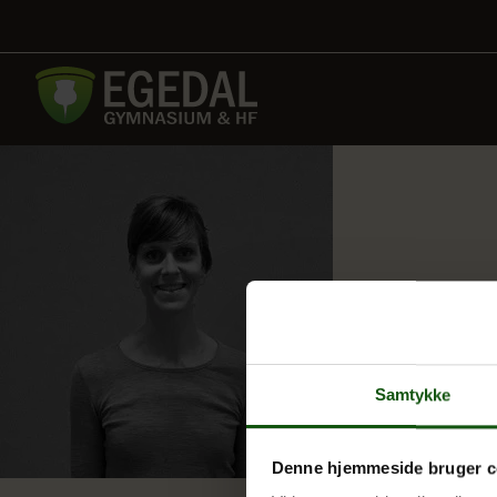
Samtykke
Denne hjemmeside bruger c