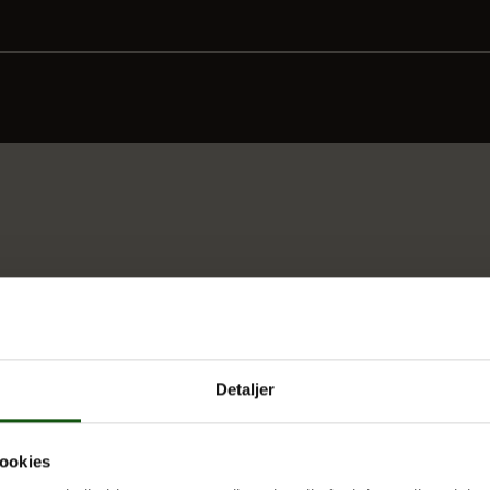
Detaljer
ookies