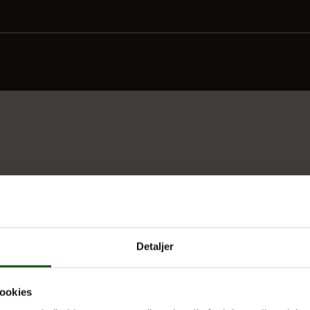
Detaljer
ookies