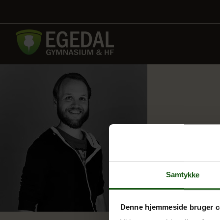
Samtykke
Denne hjemmeside bruger c