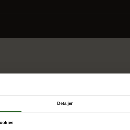
Detaljer
ookies